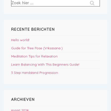
Zoek
naar:
RECENTE BERICHTEN
Hello world!
Guide for Tree Pose (Vrksasana )
Meditation Tips for Relaxation
Learn Balancing With This Beginners Guide!
3 Step Handstand Progression
ARCHIEVEN
maart 2024